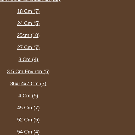
18 Cm (7)
24 Cm (5)
25cm (10)
27 Cm (7)
3 Cm (4)
3.5 Cm Environ (5)
36x14x7 Cm (7)
4 Cm (5)
45 Cm (7)
52 Cm (5)
54 Cm (4)