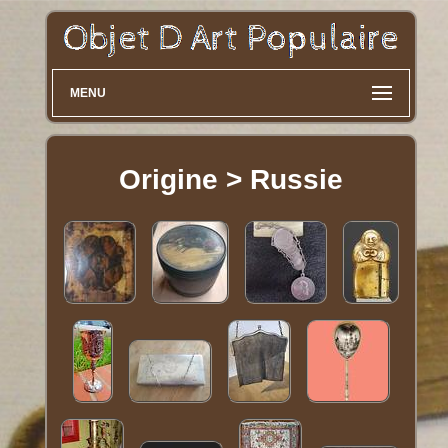
MENU
Origine > Russie