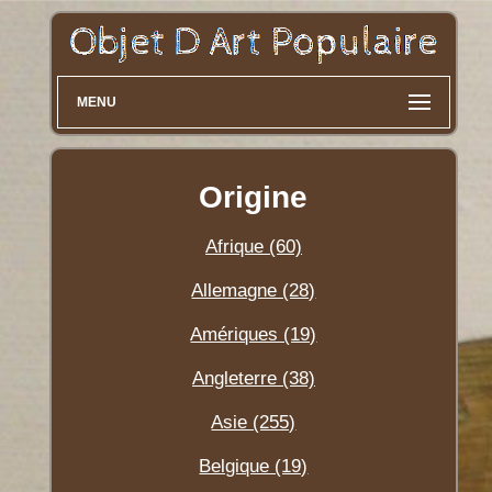
MENU
Origine
Afrique (60)
Allemagne (28)
Amériques (19)
Angleterre (38)
Asie (255)
Belgique (19)