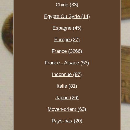
Chine (33)
Egypte Ou Syrie (14)
Espagne (45)
Europe (27)
France (3266)
France - Alsace (53)
Inconnue (97)
Italie (81)
Japon (26)
Moyen-orient (63)
Pays-bas (20)